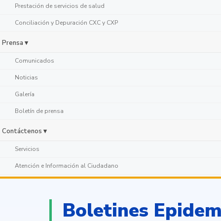
Prestación de servicios de salud
Conciliación y Depuración CXC y CXP
Prensa ▾
Comunicados
Noticias
Galería
Boletín de prensa
Contáctenos ▾
Servicios
Atención e Información al Ciudadano
Boletines Epidem