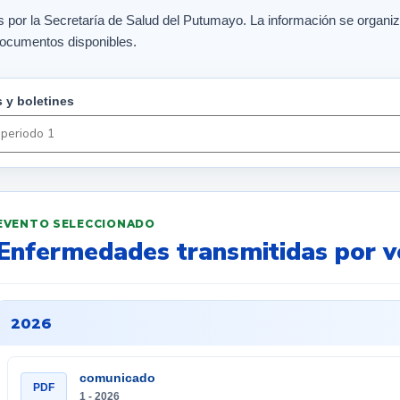
s por la Secretaría de Salud del Putumayo. La información se organiz
 documentos disponibles.
 y boletines
EVENTO SELECCIONADO
Enfermedades transmitidas por v
2026
comunicado
PDF
1 - 2026