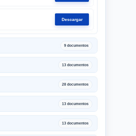
Descargar
9 documentos
13 documentos
28 documentos
13 documentos
13 documentos