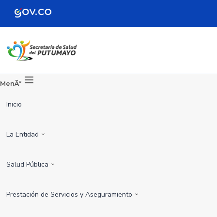
MenÃº
Inicio
La Entidad
Salud Pública
Prestación de Servicios y Aseguramiento