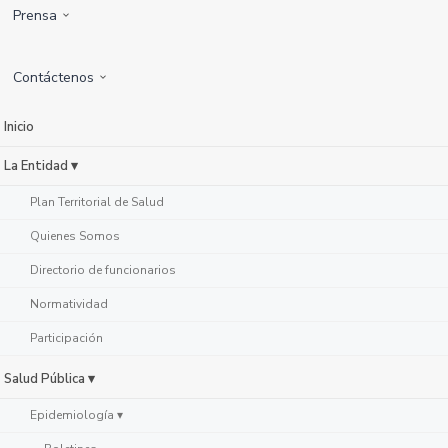
Prensa
Contáctenos
Inicio
La Entidad ▾
Plan Territorial de Salud
Quienes Somos
Directorio de funcionarios
Normatividad
Participación
Salud Pública ▾
Epidemiología ▾