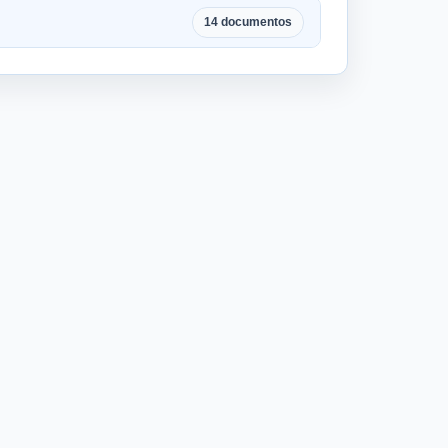
14 documentos