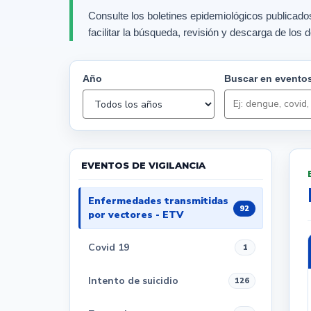
Consulte los boletines epidemiológicos publicado
facilitar la búsqueda, revisión y descarga de los
Año
Buscar en eventos
EVENTOS DE VIGILANCIA
Enfermedades transmitidas
92
por vectores - ETV
Covid 19
1
Intento de suicidio
126