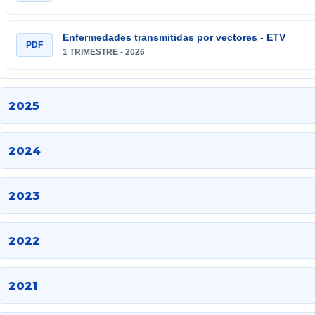
Enfermedades transmitidas por vectores - ETV
PDF
1 TRIMESTRE - 2026
2025
2024
2023
2022
2021