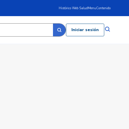
Histórico Web Salud
Menu
Contenido
Iniciar sesión