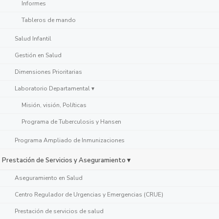
Informes
Tableros de mando
Salud Infantil
Gestión en Salud
Dimensiones Prioritarias
Laboratorio Departamental ▾
Misión, visión, Políticas
Programa de Tuberculosis y Hansen
Programa Ampliado de Inmunizaciones
Prestación de Servicios y Aseguramiento ▾
Aseguramiento en Salud
Centro Regulador de Urgencias y Emergencias (CRUE)
Prestación de servicios de salud