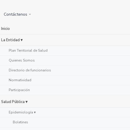
Contáctenos
Inicio
La Entidad ▾
Plan Territorial de Salud
Quienes Somos
Directorio de funcionarios
Normatividad
Participación
Salud Pública ▾
Epidemiología ▾
Boletines