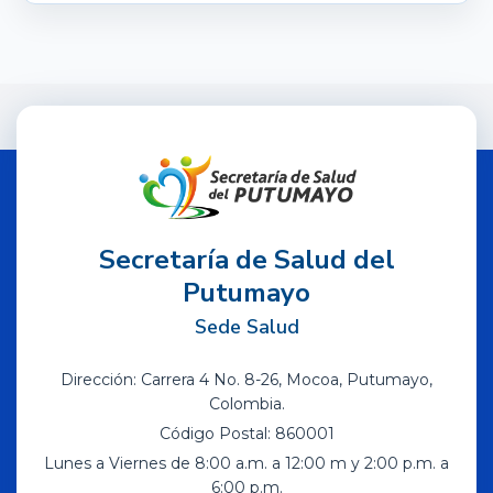
Secretaría de Salud del
Putumayo
Sede Salud
Dirección: Carrera 4 No. 8-26, Mocoa, Putumayo,
Colombia.
Código Postal: 860001
Lunes a Viernes de 8:00 a.m. a 12:00 m y 2:00 p.m. a
6:00 p.m.