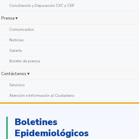
Conciliación y Depuración CXC y CXP
Prensa ▾
Comunicados
Noticias
Galería
Boletín de prensa
Contáctenos ▾
Servicios
Atención e Información al Ciudadano
Boletines
Epidemiológicos