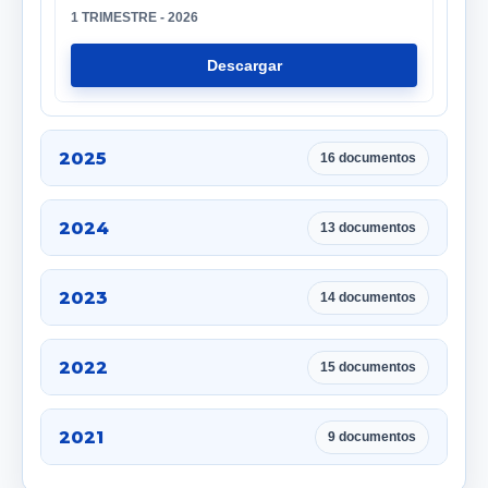
1 TRIMESTRE - 2026
Descargar
2025
16 documentos
2024
13 documentos
2023
14 documentos
2022
15 documentos
2021
9 documentos