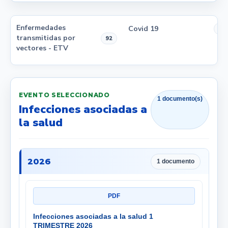
Enfermedades
Covid 19
1
transmitidas por
92
vectores - ETV
EVENTO SELECCIONADO
1 documento(s)
Infecciones asociadas a
la salud
2026
1 documento
PDF
Infecciones asociadas a la salud 1
TRIMESTRE 2026