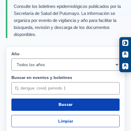
Consulte los boletines epidemiológicos publicados por la
Secretaría de Salud del Putumayo. La información se
organiza por evento de vigilancia y año para facilitar la
búsqueda, revisión y descarga de los documentos
disponibles.
A
Año
-
A
+
Buscar en eventos y boletines
Buscar
Limpiar