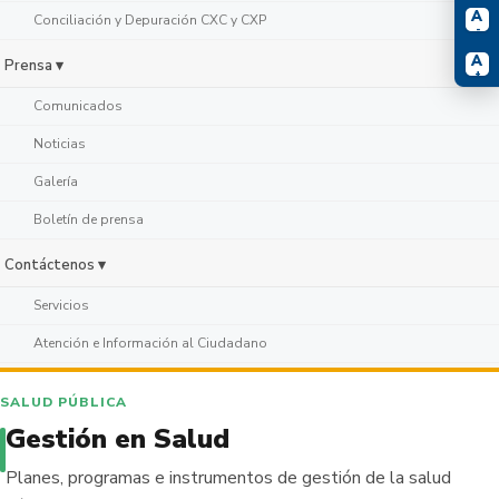
A
Conciliación y Depuración CXC y CXP
-
A
Prensa ▾
+
Comunicados
Noticias
Galería
Boletín de prensa
Contáctenos ▾
Servicios
Atención e Información al Ciudadano
SALUD PÚBLICA
Gestión en Salud
Planes, programas e instrumentos de gestión de la salud