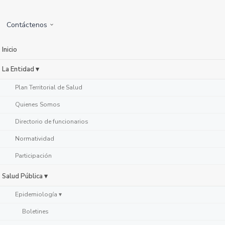
Contáctenos
Inicio
La Entidad ▾
Plan Territorial de Salud
Quienes Somos
Directorio de funcionarios
Normatividad
Participación
Salud Pública ▾
Epidemiología ▾
Boletines