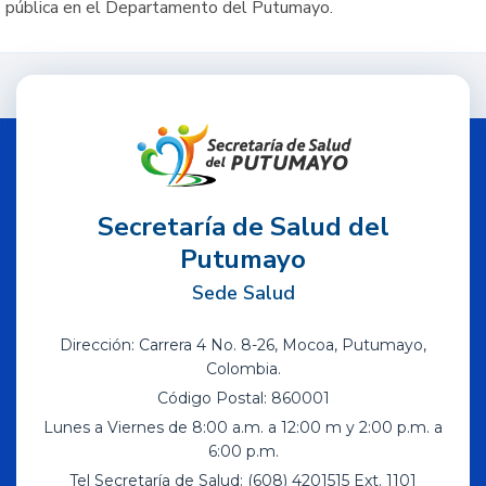
pública en el Departamento del Putumayo.
Secretaría de Salud del
Putumayo
Sede Salud
Dirección: Carrera 4 No. 8-26, Mocoa, Putumayo,
Colombia.
Código Postal: 860001
Lunes a Viernes de 8:00 a.m. a 12:00 m y 2:00 p.m. a
6:00 p.m.
Tel Secretaría de Salud: (608) 4201515 Ext. 1101