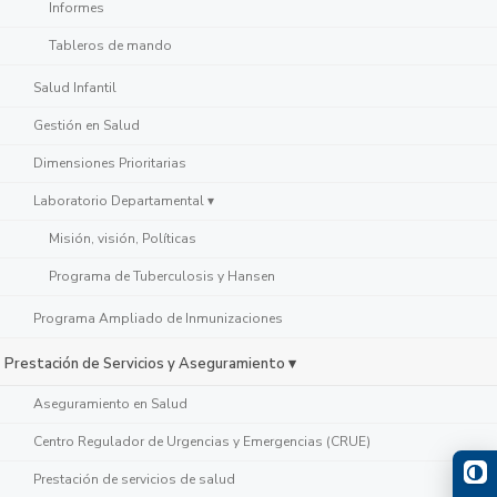
Informes
Tableros de mando
Salud Infantil
Gestión en Salud
Dimensiones Prioritarias
Laboratorio Departamental ▾
Misión, visión, Políticas
Programa de Tuberculosis y Hansen
Programa Ampliado de Inmunizaciones
Prestación de Servicios y Aseguramiento ▾
Aseguramiento en Salud
Centro Regulador de Urgencias y Emergencias (CRUE)
Prestación de servicios de salud