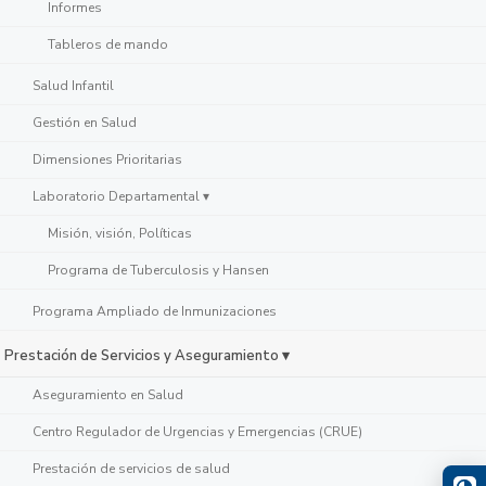
Informes
Tableros de mando
Salud Infantil
Gestión en Salud
Dimensiones Prioritarias
Laboratorio Departamental ▾
Misión, visión, Políticas
Programa de Tuberculosis y Hansen
Programa Ampliado de Inmunizaciones
Prestación de Servicios y Aseguramiento ▾
Aseguramiento en Salud
Centro Regulador de Urgencias y Emergencias (CRUE)
Prestación de servicios de salud