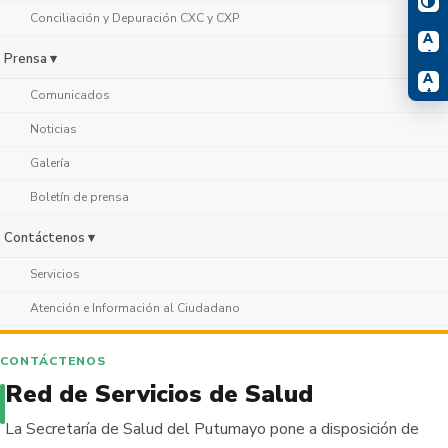
Conciliación y Depuración CXC y CXP
A
-
Prensa ▾
A
+
Comunicados
Noticias
Galería
Boletín de prensa
Contáctenos ▾
Servicios
Atención e Información al Ciudadano
CONTÁCTENOS
Red de Servicios de Salud
La Secretaría de Salud del Putumayo pone a disposición de