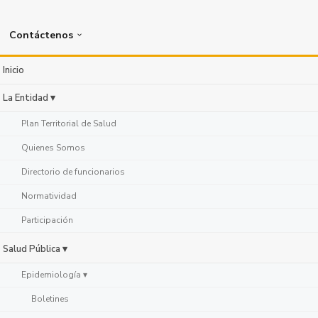
Contáctenos
Inicio
La Entidad ▾
Plan Territorial de Salud
Quienes Somos
Directorio de funcionarios
Normatividad
Participación
Salud Pública ▾
Epidemiología ▾
Boletines