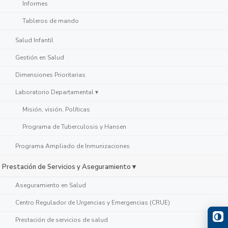
Informes
Tableros de mando
Salud Infantil
Gestión en Salud
Dimensiones Prioritarias
Laboratorio Departamental ▾
Misión, visión, Políticas
Programa de Tuberculosis y Hansen
Programa Ampliado de Inmunizaciones
Prestación de Servicios y Aseguramiento ▾
Aseguramiento en Salud
Centro Regulador de Urgencias y Emergencias (CRUE)
Prestación de servicios de salud