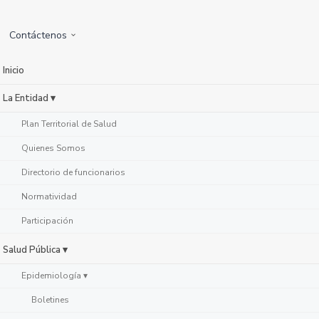
Contáctenos
Inicio
La Entidad ▾
Plan Territorial de Salud
Quienes Somos
Directorio de funcionarios
Normatividad
Participación
Salud Pública ▾
Epidemiología ▾
Boletines