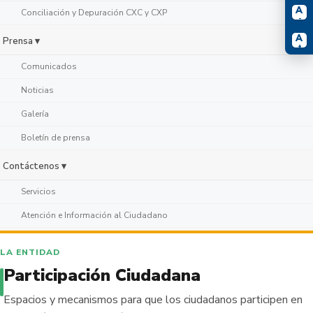
A
Conciliación y Depuración CXC y CXP
-
A
Prensa ▾
+
Comunicados
Noticias
Galería
Boletín de prensa
Contáctenos ▾
Servicios
Atención e Información al Ciudadano
LA ENTIDAD
Participación Ciudadana
Espacios y mecanismos para que los ciudadanos participen en