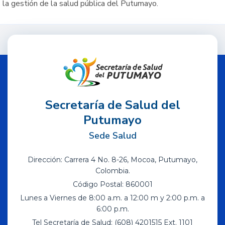
la gestión de la salud pública del Putumayo.
Secretaría de Salud del
Putumayo
Sede Salud
Dirección: Carrera 4 No. 8-26, Mocoa, Putumayo,
Colombia.
Código Postal: 860001
Lunes a Viernes de 8:00 a.m. a 12:00 m y 2:00 p.m. a
6:00 p.m.
Tel Secretaría de Salud: (608) 4201515 Ext. 1101