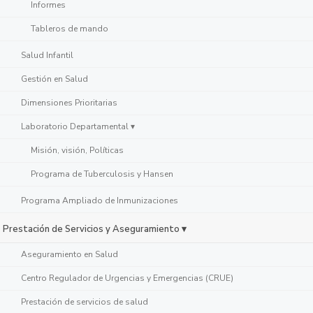
Informes
Tableros de mando
Salud Infantil
Gestión en Salud
Dimensiones Prioritarias
Laboratorio Departamental ▾
Misión, visión, Políticas
Programa de Tuberculosis y Hansen
Programa Ampliado de Inmunizaciones
Prestación de Servicios y Aseguramiento ▾
Aseguramiento en Salud
Centro Regulador de Urgencias y Emergencias (CRUE)
Prestación de servicios de salud