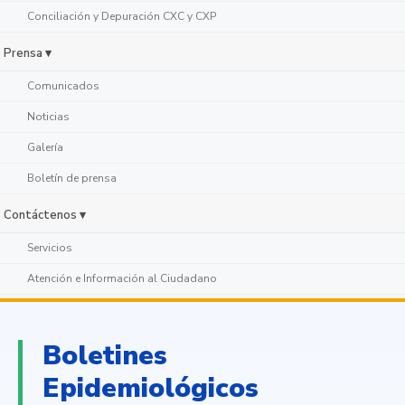
Conciliación y Depuración CXC y CXP
Prensa ▾
Comunicados
Noticias
Galería
Boletín de prensa
Contáctenos ▾
Servicios
Atención e Información al Ciudadano
Boletines
Epidemiológicos