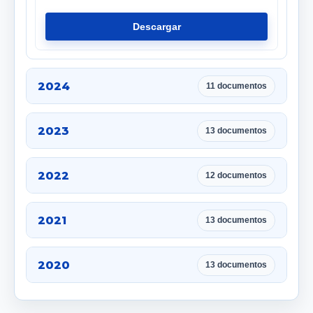
Descargar
2024
11 documentos
2023
13 documentos
2022
12 documentos
2021
13 documentos
2020
13 documentos