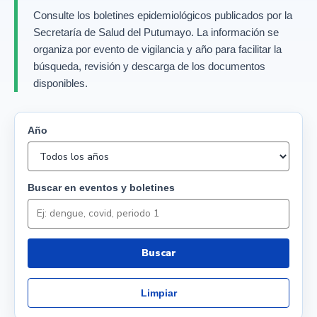
Consulte los boletines epidemiológicos publicados por la
Secretaría de Salud del Putumayo. La información se
organiza por evento de vigilancia y año para facilitar la
búsqueda, revisión y descarga de los documentos
disponibles.
Año
Buscar en eventos y boletines
Buscar
Limpiar