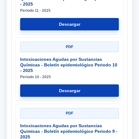
- 2025
Periodo 11 - 2025
Descargar
PDF
Intoxicaciones Agudas por Sustancias
Químicas - Boletín epidemiológico Periodo 10
- 2025
Periodo 10 - 2025
Descargar
PDF
Intoxicaciones Agudas por Sustancias
Quimicas - Boletín epidemiológico Periodo 9 -
2025