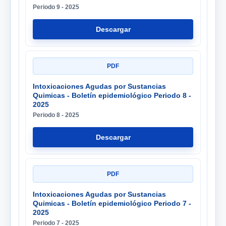
Periodo 9 - 2025
Descargar
PDF
Intoxicaciones Agudas por Sustancias
Quimicas - Boletín epidemiológico Periodo 8 -
2025
Periodo 8 - 2025
Descargar
PDF
Intoxicaciones Agudas por Sustancias
Quimicas - Boletín epidemiológico Periodo 7 -
2025
Periodo 7 - 2025