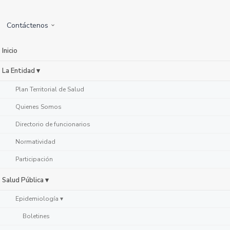
Contáctenos
Inicio
La Entidad ▾
Plan Territorial de Salud
Quienes Somos
Directorio de funcionarios
Normatividad
Participación
Salud Pública ▾
Epidemiología ▾
Boletines