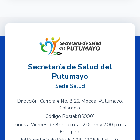
Secretaría de Salud del
Putumayo
Sede Salud
Dirección: Carrera 4 No. 8-26, Mocoa, Putumayo,
Colombia.
Código Postal: 860001
Lunes a Viernes de 8:00 a.m. a 12:00 m y 2:00 p.m. a
6:00 p.m.