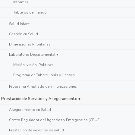
Informes
Tableros de mando
Salud Infantil
Gestión en Salud
Dimensiones Prioritarias
Laboratorio Departamental ▾
Misión, visión, Políticas
Programa de Tuberculosis y Hansen
Programa Ampliado de Inmunizaciones
Prestación de Servicios y Aseguramiento ▾
Aseguramiento en Salud
Centro Regulador de Urgencias y Emergencias (CRUE)
Prestación de servicios de salud