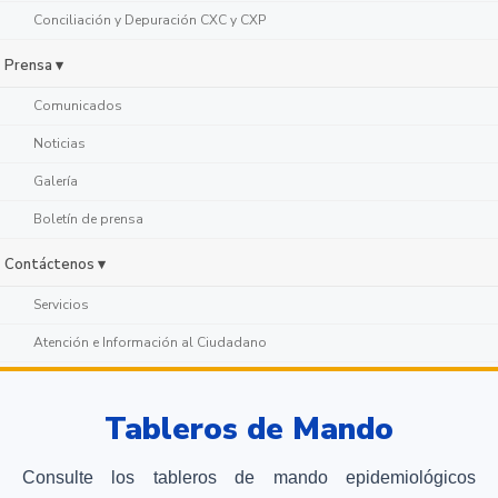
Conciliación y Depuración CXC y CXP
Prensa ▾
Comunicados
Noticias
Galería
Boletín de prensa
Contáctenos ▾
Servicios
Atención e Información al Ciudadano
Tableros de Mando
Consulte los tableros de mando epidemiológicos