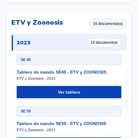
ETV y Zoonosis
15 documento(s)
2023
15 documentos
SE 40
Tablero de mando SE40 - ETV y ZOONOSIS
ETV y Zoonosis - 2023
Ver tablero
SE 39
Tablero de mando SE39 - ETV y ZOONOSIS
ETV y Zoonosis - 2023