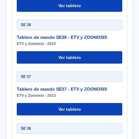
Ver tablero
SE 38
Tablero de mando SE38 - ETV y ZOONOSIS
ETV y Zoonosis - 2023
Ver tablero
SE 37
Tablero de mando SE37 - ETV y ZOONOSIS
ETV y Zoonosis - 2023
Ver tablero
SE 36