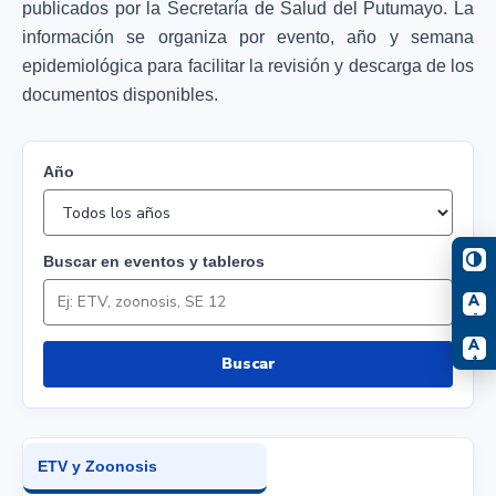
publicados por la Secretaría de Salud del Putumayo. La
información se organiza por evento, año y semana
epidemiológica para facilitar la revisión y descarga de los
documentos disponibles.
Año
Buscar en eventos y tableros
A
-
A
+
Buscar
ETV y Zoonosis