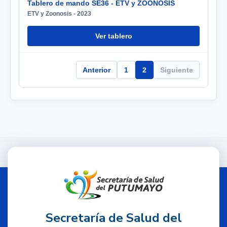
Tablero de mando SE36 - ETV y ZOONOSIS
ETV y Zoonosis - 2023
Ver tablero
Anterior
1
2
Siguiente
Secretaría de Salud del