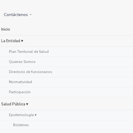
Contáctenos
Inicio
La Entidad ▾
Plan Territorial de Salud
Quienes Somos
Directorio de funcionarios
Normatividad
Participación
Salud Pública ▾
Epidemiología ▾
Boletines