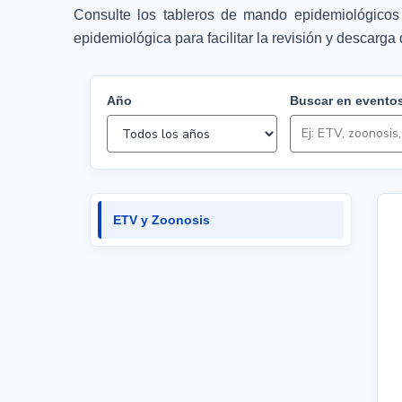
Consulte los tableros de mando epidemiológicos
epidemiológica para facilitar la revisión y descarg
Año
Buscar en eventos
ETV y Zoonosis