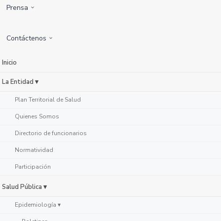
Prensa
Contáctenos
Inicio
La Entidad ▾
Plan Territorial de Salud
Quienes Somos
Directorio de funcionarios
Normatividad
Participación
Salud Pública ▾
Epidemiología ▾