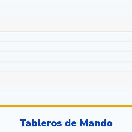
Tableros de Mando