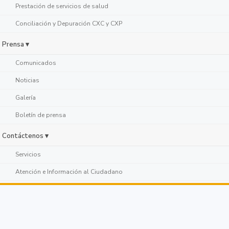
Prestación de servicios de salud
Conciliación y Depuración CXC y CXP
Prensa ▾
Comunicados
Noticias
Galería
Boletín de prensa
Contáctenos ▾
Servicios
Atención e Información al Ciudadano