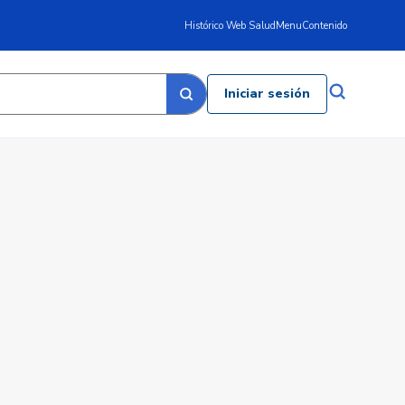
Histórico Web Salud
Menu
Contenido
Iniciar sesión