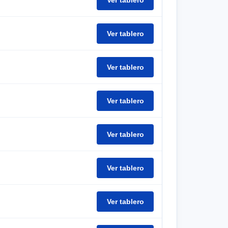
Ver tablero
Ver tablero
Ver tablero
Ver tablero
Ver tablero
Ver tablero