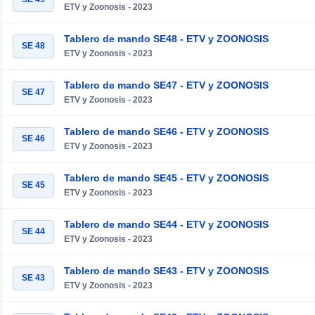
ETV y Zoonosis - 2023
Tablero de mando SE48 - ETV y ZOONOSIS
SE 48
ETV y Zoonosis - 2023
Tablero de mando SE47 - ETV y ZOONOSIS
SE 47
ETV y Zoonosis - 2023
Tablero de mando SE46 - ETV y ZOONOSIS
SE 46
ETV y Zoonosis - 2023
Tablero de mando SE45 - ETV y ZOONOSIS
SE 45
ETV y Zoonosis - 2023
Tablero de mando SE44 - ETV y ZOONOSIS
SE 44
ETV y Zoonosis - 2023
Tablero de mando SE43 - ETV y ZOONOSIS
SE 43
ETV y Zoonosis - 2023