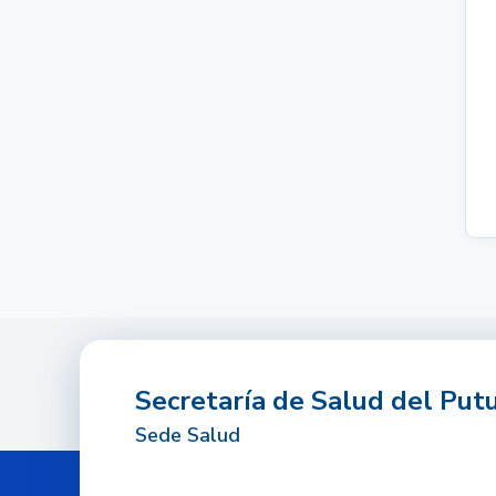
Secretaría de Salud del Pu
Sede Salud