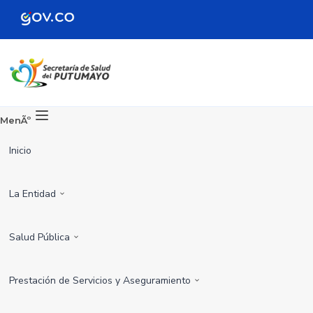
MenÃº
Inicio
La Entidad
Salud Pública
Prestación de Servicios y Aseguramiento