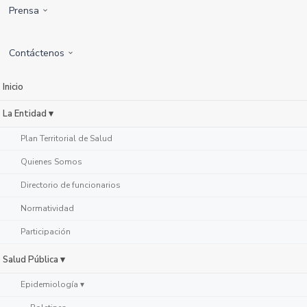
Prensa
Contáctenos
Inicio
La Entidad ▾
Plan Territorial de Salud
Quienes Somos
Directorio de funcionarios
Normatividad
Participación
Salud Pública ▾
Epidemiología ▾