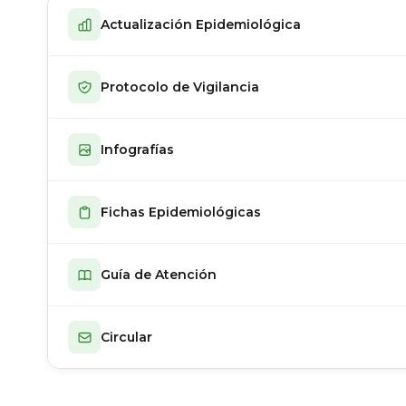
Actualización Epidemiológica
Protocolo de Vigilancia
Infografías
Fichas Epidemiológicas
Guía de Atención
Circular