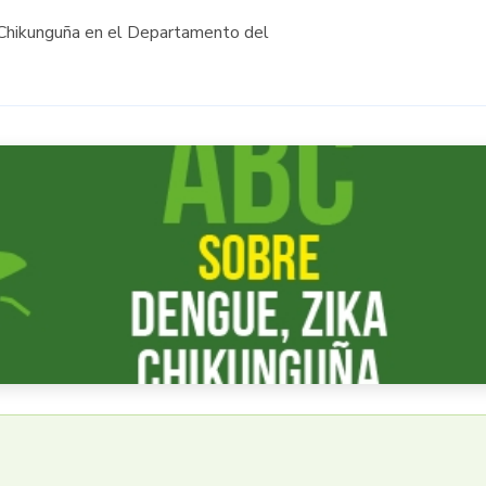
y Chikunguña en el Departamento del