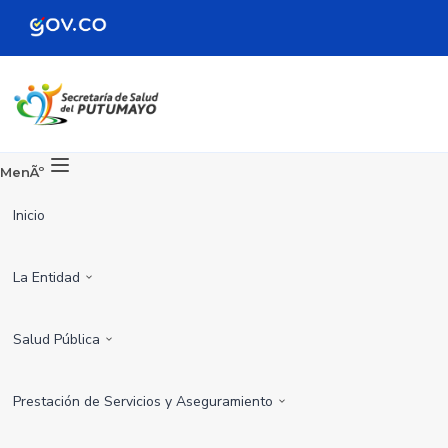
MenÃº
Inicio
La Entidad
Salud Pública
Prestación de Servicios y Aseguramiento