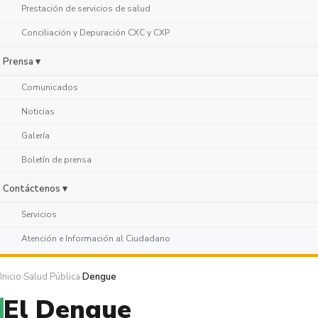
Prestación de servicios de salud
Conciliación y Depuración CXC y CXP
Prensa ▾
Comunicados
Noticias
Galería
Boletín de prensa
Contáctenos ▾
Servicios
Atención e Información al Ciudadano
Inicio
›
Salud Pública
›
Dengue
El Dengue