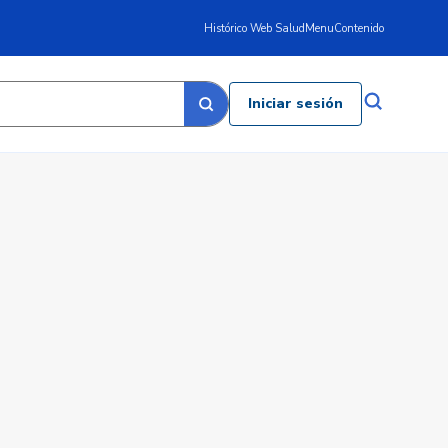
Histórico Web Salud
Menu
Contenido
Iniciar sesión