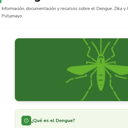
Información, documentación y recursos sobre el Dengue, Zika 
Putumayo.
¿Qué es el Dengue?