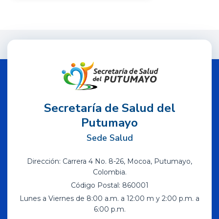
Secretaría de Salud del
Putumayo
Sede Salud
Dirección: Carrera 4 No. 8-26, Mocoa, Putumayo,
Colombia.
Código Postal: 860001
Lunes a Viernes de 8:00 a.m. a 12:00 m y 2:00 p.m. a
6:00 p.m.