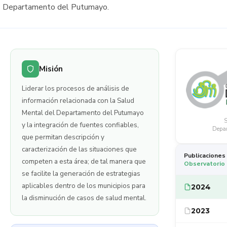
Departamento del Putumayo.
Misión
Liderar los procesos de análisis de
información relacionada con la Salud
Mental del Departamento del Putumayo
S
y la integración de fuentes confiables,
Depar
que permitan descripción y
caracterización de las situaciones que
Publicaciones
competen a esta área; de tal manera que
Observatorio 
se facilite la generación de estrategias
aplicables dentro de los municipios para
2024
la disminución de casos de salud mental.
2023