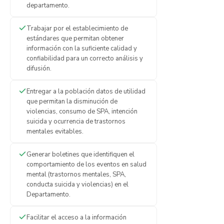
departamento.
Trabajar por el establecimiento de
estándares que permitan obtener
información con la suficiente calidad y
confiabilidad para un correcto análisis y
difusión.
Entregar a la población datos de utilidad
que permitan la disminución de
violencias, consumo de SPA, intención
suicida y ocurrencia de trastornos
mentales evitables.
Generar boletines que identifiquen el
comportamiento de los eventos en salud
mental (trastornos mentales, SPA,
conducta suicida y violencias) en el
Departamento.
Facilitar el acceso a la información