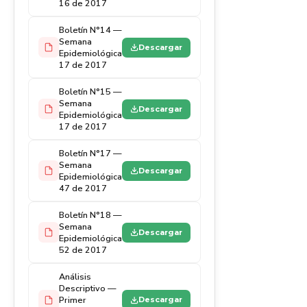
16 de 2017
Boletín N°14 —
Semana
Descargar
Epidemiológica
17 de 2017
Boletín N°15 —
Semana
Descargar
Epidemiológica
17 de 2017
Boletín N°17 —
Semana
Descargar
Epidemiológica
47 de 2017
Boletín N°18 —
Semana
Descargar
Epidemiológica
52 de 2017
Análisis
Descriptivo —
Primer
Descargar