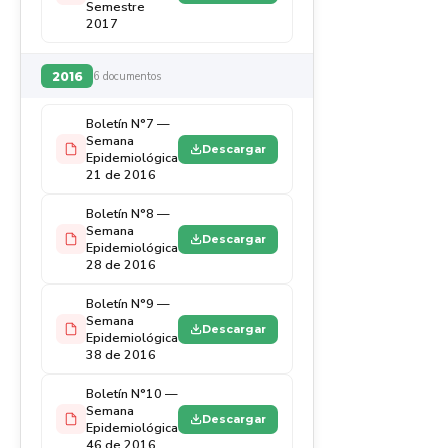
Semestre
2017
2016
6 documentos
Boletín N°7 —
Semana
Descargar
Epidemiológica
21 de 2016
Boletín N°8 —
Semana
Descargar
Epidemiológica
28 de 2016
Boletín N°9 —
Semana
Descargar
Epidemiológica
38 de 2016
Boletín N°10 —
Semana
Descargar
Epidemiológica
46 de 2016