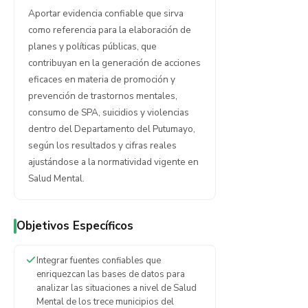
Aportar evidencia confiable que sirva
como referencia para la elaboración de
planes y políticas públicas, que
contribuyan en la generación de acciones
eficaces en materia de promoción y
prevención de trastornos mentales,
consumo de SPA, suicidios y violencias
dentro del Departamento del Putumayo,
según los resultados y cifras reales
ajustándose a la normatividad vigente en
Salud Mental.
Objetivos Específicos
Integrar fuentes confiables que
enriquezcan las bases de datos para
analizar las situaciones a nivel de Salud
Mental de los trece municipios del