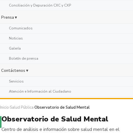
Conciliación y Depuración CXC y CXP
Prensa ▾
Comunicados
Noticias
Galería
Boletín de prensa
Contáctenos ▾
Servicios
Atención e Información al Ciudadano
Inicio
›
Salud Pública
›
Observatorio de Salud Mental
Observatorio de Salud Mental
Centro de análisis e información sobre salud mental en el