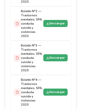
2020
Boletín N°2 —
Trastornos
mentales, SPA,
conducta
Descargar
suicida y
violencias
2020
Boletín N°3 —
Trastornos
mentales, SPA,
conducta
Descargar
suicida y
violencias
2020
Boletín N°4 —
Trastornos
mentales, SPA,
conducta
Descargar
suicida y
violencias
2020