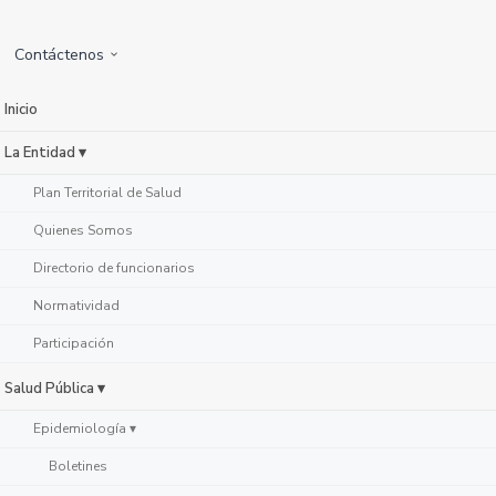
Contáctenos
Inicio
La Entidad ▾
Plan Territorial de Salud
Quienes Somos
Directorio de funcionarios
Normatividad
Participación
Salud Pública ▾
Epidemiología ▾
Boletines