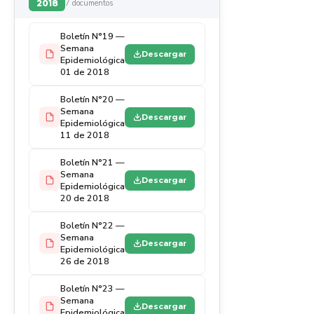
2018
7 documentos
Boletín N°19 —
Semana
Descargar
Epidemiológica
01 de 2018
Boletín N°20 —
Semana
Descargar
Epidemiológica
11 de 2018
Boletín N°21 —
Semana
Descargar
Epidemiológica
20 de 2018
Boletín N°22 —
Semana
Descargar
Epidemiológica
26 de 2018
Boletín N°23 —
Semana
Descargar
Epidemiológica