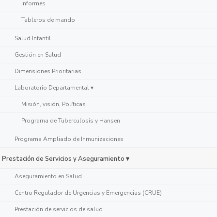
Informes
Tableros de mando
Salud Infantil
Gestión en Salud
Dimensiones Prioritarias
Laboratorio Departamental ▾
Misión, visión, Políticas
Programa de Tuberculosis y Hansen
Programa Ampliado de Inmunizaciones
Prestación de Servicios y Aseguramiento ▾
Aseguramiento en Salud
Centro Regulador de Urgencias y Emergencias (CRUE)
Prestación de servicios de salud