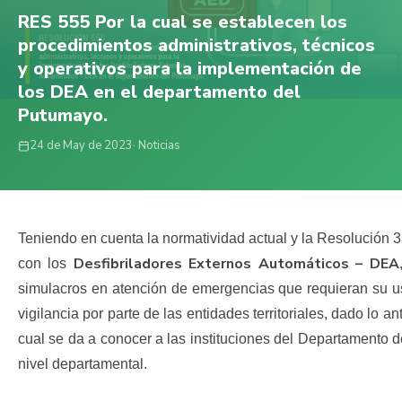
RES 555 Por la cual se establecen los
procedimientos administrativos, técnicos
y operativos para la implementación de
los DEA en el departamento del
Putumayo.
24 de May de 2023
· Noticias
Teniendo en cuenta la normatividad actual y la Resolución 33
Desfibriladores Externos Automáticos – DEA
con los
simulacros en atención de emergencias que requieran su uso
vigilancia por parte de las entidades territoriales, dado lo
cual se da a conocer a las instituciones del Departamento 
nivel departamental.