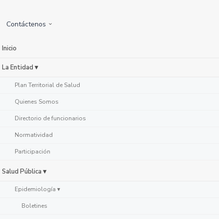
Contáctenos
Inicio
La Entidad ▾
Plan Territorial de Salud
Quienes Somos
Directorio de funcionarios
Normatividad
Participación
Salud Pública ▾
Epidemiología ▾
Boletines