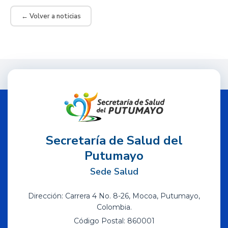
← Volver a noticias
Secretaría de Salud del
Putumayo
Sede Salud
Dirección: Carrera 4 No. 8-26, Mocoa, Putumayo,
Colombia.
Código Postal: 860001