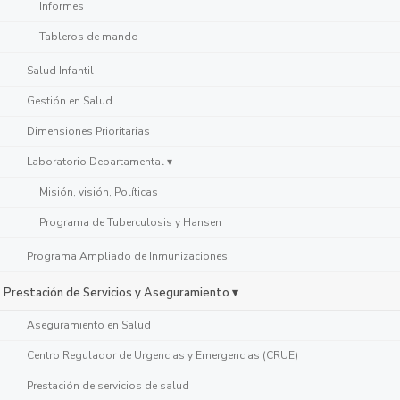
Informes
Tableros de mando
Salud Infantil
Gestión en Salud
Dimensiones Prioritarias
Laboratorio Departamental ▾
Misión, visión, Políticas
Programa de Tuberculosis y Hansen
Programa Ampliado de Inmunizaciones
Prestación de Servicios y Aseguramiento ▾
Aseguramiento en Salud
Centro Regulador de Urgencias y Emergencias (CRUE)
Prestación de servicios de salud