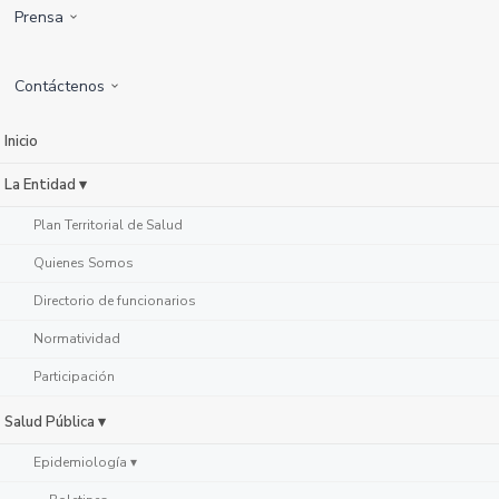
Prensa
Contáctenos
Inicio
La Entidad ▾
Plan Territorial de Salud
Quienes Somos
Directorio de funcionarios
Normatividad
Participación
Salud Pública ▾
Epidemiología ▾