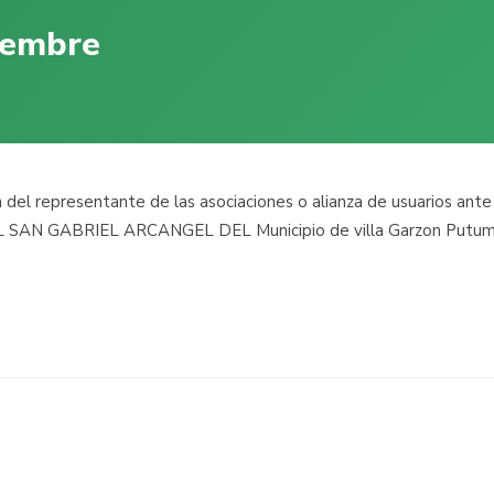
iembre
n del representante de las asociaciones o alianza de usuarios ante
ITAL SAN GABRIEL ARCANGEL DEL Municipio de villa Garzon Putu