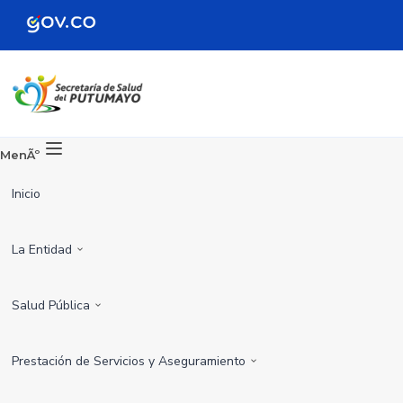
MenÃº
Inicio
La Entidad
Salud Pública
Prestación de Servicios y Aseguramiento