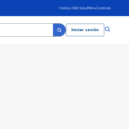
Histórico Web Salud
Menu
Contenido
Iniciar sesión