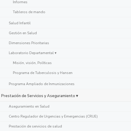
Informes
Tableros de mando
Salud Infantil
Gestión en Salud
Dimensiones Prioritarias
Laboratorio Departamental ▾
Misión, visión, Políticas
Programa de Tuberculosis y Hansen
Programa Ampliado de Inmunizaciones
Prestación de Servicios y Aseguramiento ▾
Aseguramiento en Salud
Centro Regulador de Urgencias y Emergencias (CRUE)
Prestación de servicios de salud