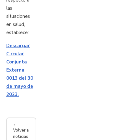
respecto a
las
situaciones
en salud,
establece:
Descargar
Circular
Conjunta
Externa
0013 del 30
de mayo de
2023.
←
Volver a
noticias