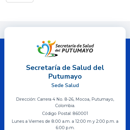
Secretaría de Salud del
Putumayo
Sede Salud
Dirección: Carrera 4 No. 8-26, Mocoa, Putumayo,
Colombia.
Código Postal: 860001
Lunes a Viernes de 8:00 a.m. a 12:00 m y 2:00 p.m. a
6:00 p.m.