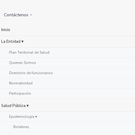
Contáctenos
Inicio
La Entidad ▾
Plan Territorial de Salud
Quienes Somos
Directorio de funcionarios
Normatividad
Participación
Salud Pública ▾
Epidemiología ▾
Boletines