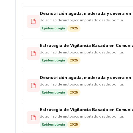
Desnutrición aguda, moderada y severa en 
Boletin epidemiologico importado desde Joomla.
Epidemiología
2025
Estrategia de Vigilancia Basada en Comunid
Boletin epidemiologico importado desde Joomla.
Epidemiología
2025
Desnutrición aguda, moderada y severa en 
Boletin epidemiologico importado desde Joomla.
Epidemiología
2025
Estrategia de Vigilancia Basada en Comunid
Boletin epidemiologico importado desde Joomla.
Epidemiología
2025