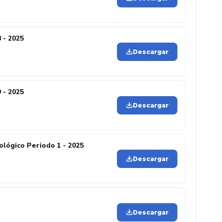
 - 2025
Descargar
 - 2025
Descargar
lógico Periodo 1 - 2025
Descargar
Descargar