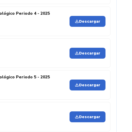
lógico Periodo 4 - 2025
Descargar
Descargar
lógico Periodo 5 - 2025
Descargar
Descargar