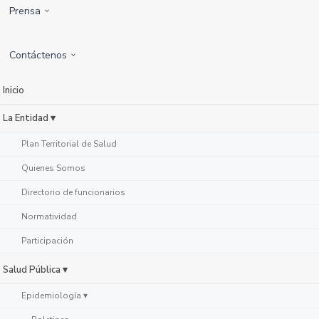
Prensa
Contáctenos
Inicio
La Entidad ▾
Plan Territorial de Salud
Quienes Somos
Directorio de funcionarios
Normatividad
Participación
Salud Pública ▾
Epidemiología ▾