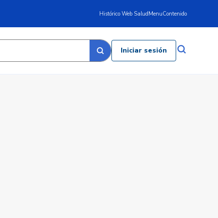
Histórico Web Salud
Menu
Contenido
Iniciar sesión