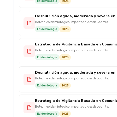
Epidemiología
2025
Desnutrición aguda, moderada y severa en 
Boletin epidemiologico importado desde Joomla.
Epidemiología
2025
Estrategia de Vigilancia Basada en Comunid
Boletin epidemiologico importado desde Joomla.
Epidemiología
2025
Desnutrición aguda, moderada y severa en 
Boletin epidemiologico importado desde Joomla.
Epidemiología
2025
Estrategia de Vigilancia Basada en Comunid
Boletin epidemiologico importado desde Joomla.
Epidemiología
2025