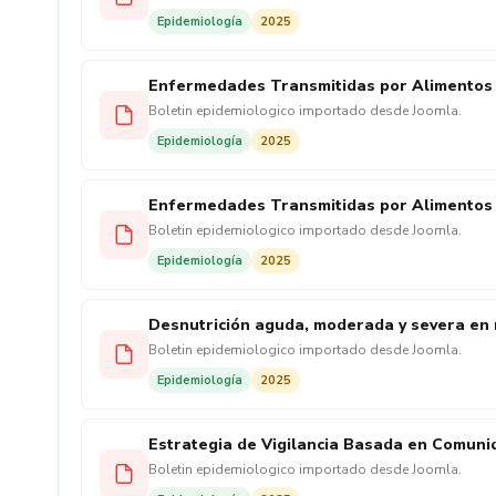
Epidemiología
2025
Enfermedades Transmitidas por Alimentos y 
Boletin epidemiologico importado desde Joomla.
Epidemiología
2025
Enfermedades Transmitidas por Alimentos y 
Boletin epidemiologico importado desde Joomla.
Epidemiología
2025
Desnutrición aguda, moderada y severa en 
Boletin epidemiologico importado desde Joomla.
Epidemiología
2025
Estrategia de Vigilancia Basada en Comunid
Boletin epidemiologico importado desde Joomla.