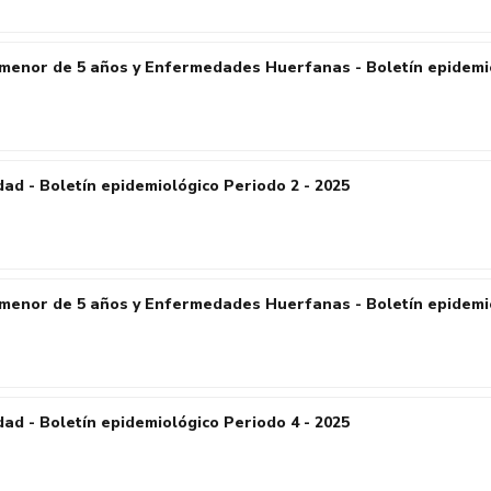
menor de 5 años y Enfermedades Huerfanas - Boletín epidemio
ad - Boletín epidemiológico Periodo 2 - 2025
menor de 5 años y Enfermedades Huerfanas - Boletín epidemio
ad - Boletín epidemiológico Periodo 4 - 2025