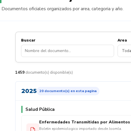
Documentos oficiales organizados por area, categoria y año.
Buscar
Area
1459
documento(s) disponible(s)
2025
20 documento(s) en esta pagina
Salud Pública
Enfermedades Transmitidas por Alimentos y 
Boletin epidemiologico importado desde Joomla.