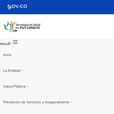
MenÃº
Inicio
La Entidad
Salud Pública
Prestación de Servicios y Aseguramiento