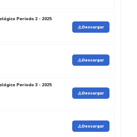
lógico Periodo 2 - 2025
Descargar
Descargar
lógico Periodo 3 - 2025
Descargar
Descargar