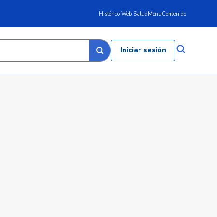
Histórico Web Salud
Menu
Contenido
Iniciar sesión