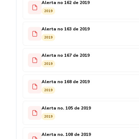
Alerta no 162 de 2019
2019
Alerta no 163 de 2019
2019
Alerta no 167 de 2019
2019
Alerta no 168 de 2019
2019
Alerta no. 105 de 2019
2019
Alerta no. 108 de 2019