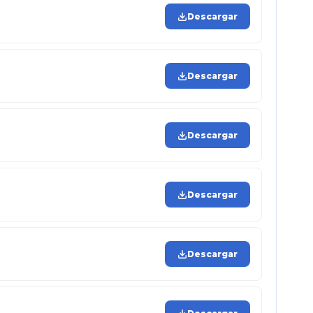
Descargar
Descargar
Descargar
Descargar
Descargar