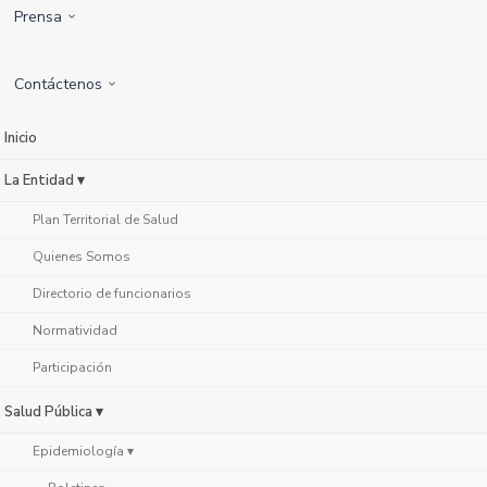
Prensa
Contáctenos
Inicio
La Entidad ▾
Plan Territorial de Salud
Quienes Somos
Directorio de funcionarios
Normatividad
Participación
Salud Pública ▾
Epidemiología ▾