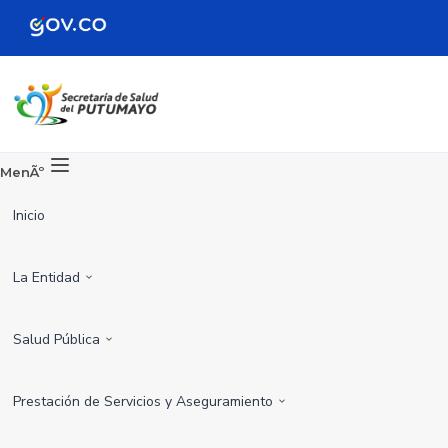
MenÃº
Inicio
La Entidad
Salud Pública
Prestación de Servicios y Aseguramiento