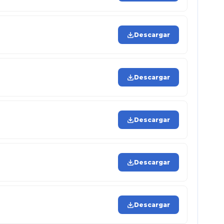
Descargar
Descargar
Descargar
Descargar
Descargar