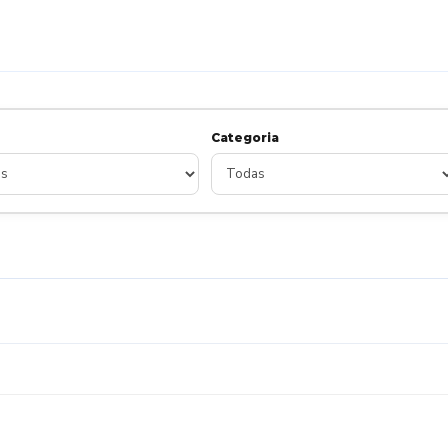
Categoria