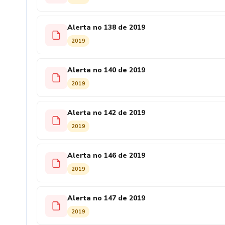
Alerta no 138 de 2019
2019
Alerta no 140 de 2019
2019
Alerta no 142 de 2019
2019
Alerta no 146 de 2019
2019
Alerta no 147 de 2019
2019