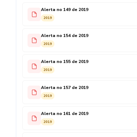
Alerta no 149 de 2019
2019
Alerta no 154 de 2019
2019
Alerta no 155 de 2019
2019
Alerta no 157 de 2019
2019
Alerta no 161 de 2019
2019