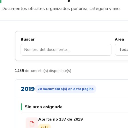
Documentos oficiales organizados por area, categoria y año.
Buscar
Area
1459
documento(s) disponible(s)
2019
20 documento(s) en esta pagina
Sin area asignada
Alerta no 137 de 2019
2019