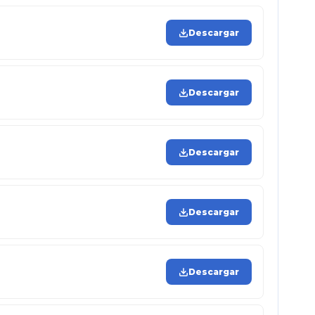
Descargar
Descargar
Descargar
Descargar
Descargar