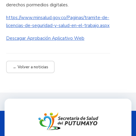
derechos pormedios digitales.
https://www.minsalud.gov.co/Paginas/tramite-de-
licencias-de-seguridad-y-salud-en-el-trabajo.aspx
Descagar Aprobación Aplicativo Web
← Volver a noticias