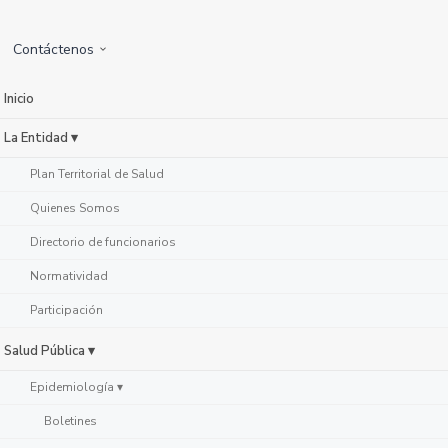
Contáctenos
Inicio
La Entidad ▾
Plan Territorial de Salud
Quienes Somos
Directorio de funcionarios
Normatividad
Participación
Salud Pública ▾
Epidemiología ▾
Boletines