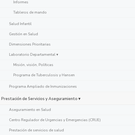
Informes
Tableros de mando
Salud Infantil
Gestión en Salud
Dimensiones Prioritarias
Laboratorio Departamental ▾
Misión, visión, Políticas
Programa de Tuberculosis y Hansen
Programa Ampliado de Inmunizaciones
Prestación de Servicios y Aseguramiento ▾
Aseguramiento en Salud
Centro Regulador de Urgencias y Emergencias (CRUE)
Prestación de servicios de salud