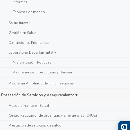
Informes
Tableros de mando
Salud Infantil
Gestión en Salud
Dimensiones Prioritarias
Laboratorio Departamental ▾
Misión, visión, Políticas
Programa de Tuberculosis y Hansen
Programa Ampliado de Inmunizaciones
Prestación de Servicios y Aseguramiento ▾
Aseguramiento en Salud
Centro Regulador de Urgencias y Emergencias (CRUE)
Prestación de servicios de salud