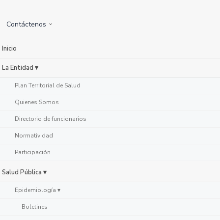
Contáctenos
Inicio
La Entidad ▾
Plan Territorial de Salud
Quienes Somos
Directorio de funcionarios
Normatividad
Participación
Salud Pública ▾
Epidemiología ▾
Boletines