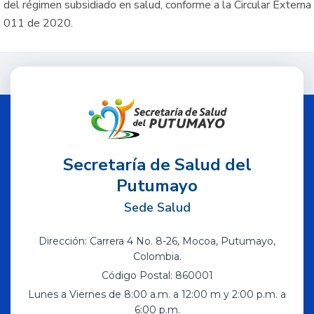
del régimen subsidiado en salud, conforme a la Circular Externa
011 de 2020.
Secretaría de Salud del
Putumayo
Sede Salud
Dirección: Carrera 4 No. 8-26, Mocoa, Putumayo,
Colombia.
Código Postal: 860001
Lunes a Viernes de 8:00 a.m. a 12:00 m y 2:00 p.m. a
6:00 p.m.