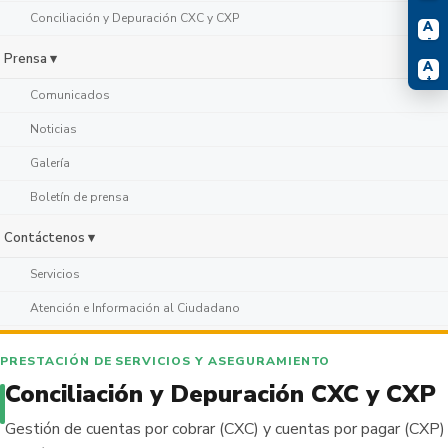
Conciliación y Depuración CXC y CXP
A
-
Prensa ▾
A
+
Comunicados
Noticias
Galería
Boletín de prensa
Contáctenos ▾
Servicios
Atención e Información al Ciudadano
PRESTACIÓN DE SERVICIOS Y ASEGURAMIENTO
Conciliación y Depuración CXC y CXP
Gestión de cuentas por cobrar (CXC) y cuentas por pagar (CXP)