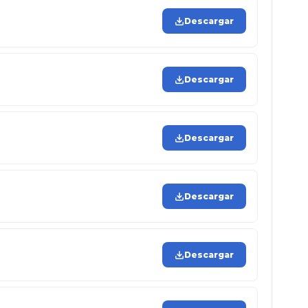
Descargar
Descargar
Descargar
Descargar
Descargar