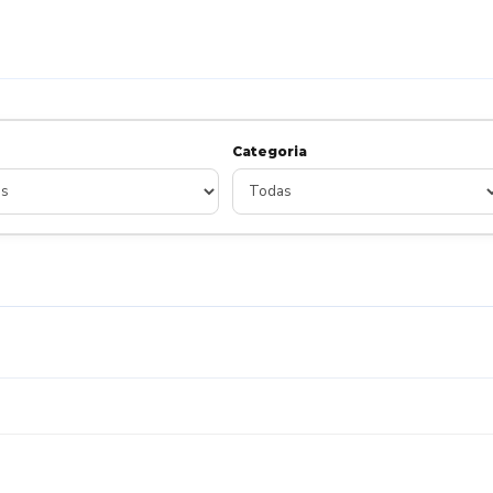
Categoria