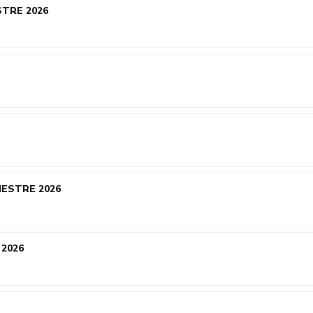
ESTRE 2026
IMESTRE 2026
 2026