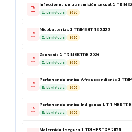
Infecciones de transmisión sexual 1 TRIM
Epidemiología
2026
Micobacterias 1 TRIMESTRE 2026
Epidemiología
2026
Zoonosis 1 TRIMESTRE 2026
Epidemiología
2026
Pertenencia etnica Afrodecendiente 1 TR
Epidemiología
2026
Pertenencia etnica Indigenas 1 TRIMESTRE
Epidemiología
2026
Maternidad segura 1 TRIMESTRE 2026