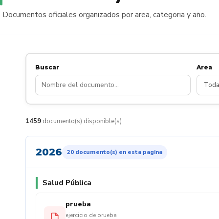
Documentos oficiales organizados por area, categoria y año.
Buscar
Area
1459
documento(s) disponible(s)
2026
20 documento(s) en esta pagina
Salud Pública
prueba
ejercicio de prueba