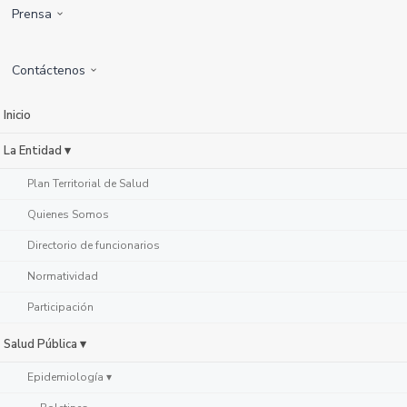
Prensa
Contáctenos
Inicio
La Entidad ▾
Plan Territorial de Salud
Quienes Somos
Directorio de funcionarios
Normatividad
Participación
Salud Pública ▾
Epidemiología ▾