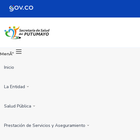
MenÃº
Inicio
La Entidad
Salud Pública
Prestación de Servicios y Aseguramiento