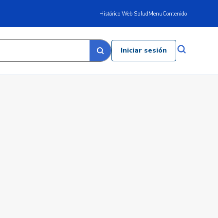
Histórico Web Salud
Menu
Contenido
Iniciar sesión