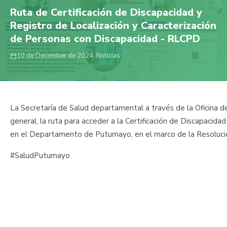
Ruta de Certificación de Discapacidad y
Registro de Localización y Caracterización
de Personas con Discapacidad - RLCPD
10 de December de 2024
· Noticias
La Secretaría de Salud departamental a través de la Oficina d
general, la ruta para acceder a la Certificación de Discapacid
en el Departamento de Putumayo, en el marco de la Resoluc
#SaludPutumayo