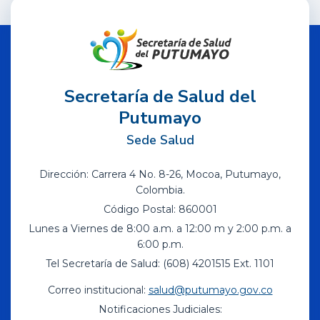
Secretaría de Salud del
Putumayo
Sede Salud
Dirección: Carrera 4 No. 8-26, Mocoa, Putumayo,
Colombia.
Código Postal: 860001
Lunes a Viernes de 8:00 a.m. a 12:00 m y 2:00 p.m. a
6:00 p.m.
Tel Secretaría de Salud: (608) 4201515 Ext. 1101
Correo institucional:
salud@putumayo.gov.co
Notificaciones Judiciales: