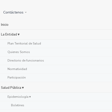
Contáctenos
Inicio
La Entidad ▾
Plan Territorial de Salud
Quienes Somos
Directorio de funcionarios
Normatividad
Participación
Salud Pública ▾
Epidemiología ▾
Boletines