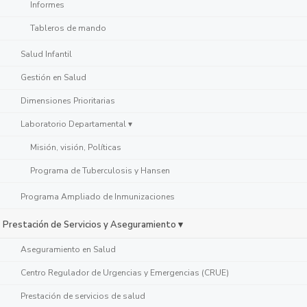
Informes
Tableros de mando
Salud Infantil
Gestión en Salud
Dimensiones Prioritarias
Laboratorio Departamental ▾
Misión, visión, Políticas
Programa de Tuberculosis y Hansen
Programa Ampliado de Inmunizaciones
Prestación de Servicios y Aseguramiento ▾
Aseguramiento en Salud
Centro Regulador de Urgencias y Emergencias (CRUE)
Prestación de servicios de salud