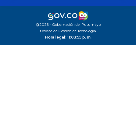
@2026 - Gobernación del Putumayo
Unidad de Gestión de Tecnología
Hora legal: 11:03:55 p. m.