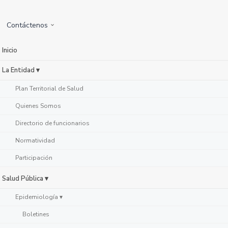
Contáctenos
Inicio
La Entidad ▾
Plan Territorial de Salud
Quienes Somos
Directorio de funcionarios
Normatividad
Participación
Salud Pública ▾
Epidemiología ▾
Boletines