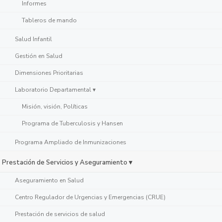
Informes
Tableros de mando
Salud Infantil
Gestión en Salud
Dimensiones Prioritarias
Laboratorio Departamental ▾
Misión, visión, Políticas
Programa de Tuberculosis y Hansen
Programa Ampliado de Inmunizaciones
Prestación de Servicios y Aseguramiento ▾
Aseguramiento en Salud
Centro Regulador de Urgencias y Emergencias (CRUE)
Prestación de servicios de salud