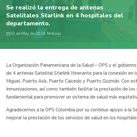
Se realizó la entrega de antenas
Satelitales Starlink en 4 hospitales del
departamento.
30 de May de 2024
· Noticias
La Organización Panamericana de la Salud – OPS y el gobierno
de 4 antenas Satelital Starlink Itinerante para la conexión en 
Miguel, Puerto Asís, Puerto Caicedo y Puerto Guzmán. Con es
Inmunizaciones, así como también facilitar la prestación de lo
fundamental para promover un sistema de salud más equitativo,
Agradecemos a la OPS Colombia por su continuo apoyo a la Se
mejorar la prestación de los servicios de salud en los hospit