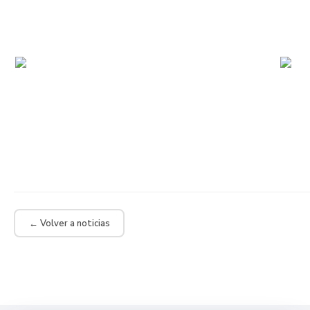
← Volver a noticias