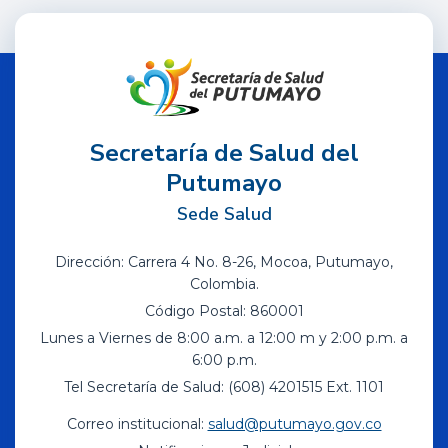
Secretaría de Salud del
Putumayo
Sede Salud
Dirección: Carrera 4 No. 8-26, Mocoa, Putumayo,
Colombia.
Código Postal: 860001
Lunes a Viernes de 8:00 a.m. a 12:00 m y 2:00 p.m. a
6:00 p.m.
Tel Secretaría de Salud: (608) 4201515 Ext. 1101
Correo institucional:
salud@putumayo.gov.co