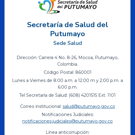
Secretaría de Salud del
Putumayo
Sede Salud
Dirección: Carrera 4 No. 8-26, Mocoa, Putumayo,
Colombia.
Código Postal: 860001
Lunes a Viernes de 8:00 a.m. a 12:00 m y 2:00 p.m. a
6:00 p.m.
Tel Secretaría de Salud: (608) 4201515 Ext. 1101
Correo institucional:
salud@putumayo.gov.co
Notificaciones Judiciales:
notificaciones.judiciales@putumayo.gov.co
Línea anticorrupción: