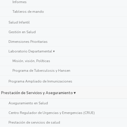
Informes
Tableros de mando
Salud Infantil
Gestión en Salud
Dimensiones Prioritarias
Laboratorio Departamental ▾
Misión, visión, Políticas
Programa de Tuberculosis y Hansen
Programa Ampliado de Inmunizaciones
Prestación de Servicios y Aseguramiento ▾
Aseguramiento en Salud
Centro Regulador de Urgencias y Emergencias (CRUE)
Prestación de servicios de salud