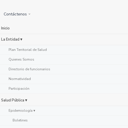
Contáctenos
Inicio
La Entidad ▾
Plan Territorial de Salud
Quienes Somos
Directorio de funcionarios
Normatividad
Participación
Salud Pública ▾
Epidemiología ▾
Boletines