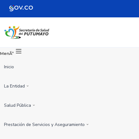
MenÃº
Inicio
La Entidad
Salud Pública
Prestación de Servicios y Aseguramiento