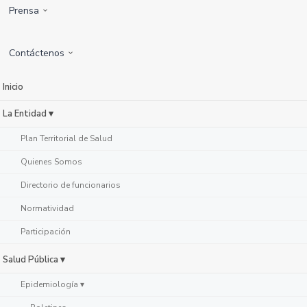
Prensa
Contáctenos
Inicio
La Entidad ▾
Plan Territorial de Salud
Quienes Somos
Directorio de funcionarios
Normatividad
Participación
Salud Pública ▾
Epidemiología ▾