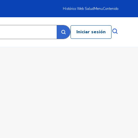
Histórico Web Salud
Menu
Contenido
Iniciar sesión