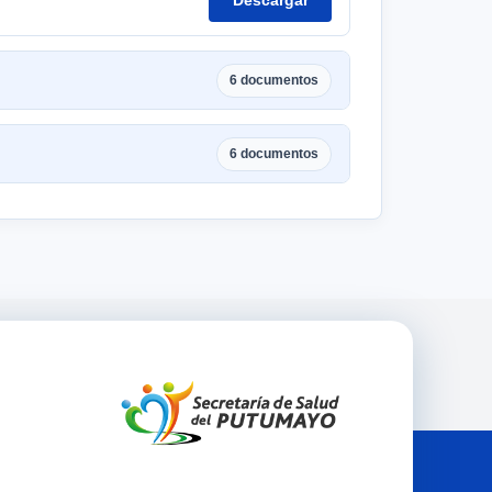
6 documentos
6 documentos