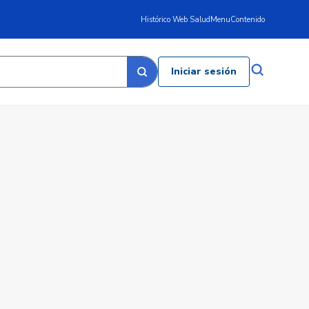
Histórico Web Salud
Menu
Contenido
Iniciar sesión