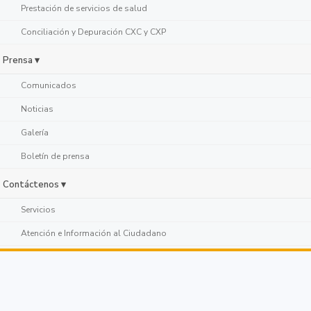
Prestación de servicios de salud
Conciliación y Depuración CXC y CXP
Prensa ▾
Comunicados
Noticias
Galería
Boletín de prensa
Contáctenos ▾
Servicios
Atención e Información al Ciudadano