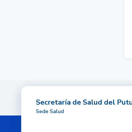
Secretaría de Salud del Pu
Sede Salud