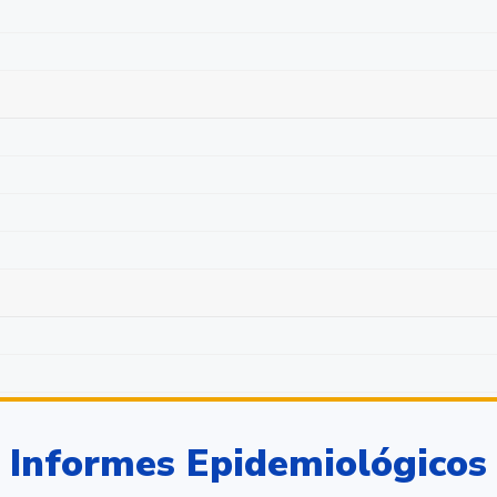
Informes Epidemiológicos