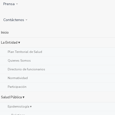
Prensa
Contáctenos
Inicio
La Entidad ▾
Plan Territorial de Salud
Quienes Somos
Directorio de funcionarios
Normatividad
Participación
Salud Pública ▾
Epidemiología ▾