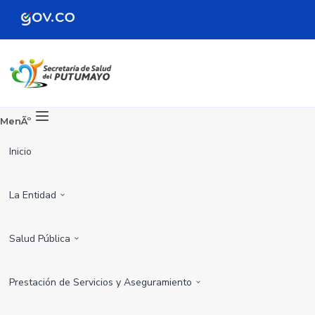
MenÃº
Inicio
La Entidad
Salud Pública
Prestación de Servicios y Aseguramiento