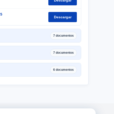
Descargar
25
Descargar
7 documentos
7 documentos
6 documentos