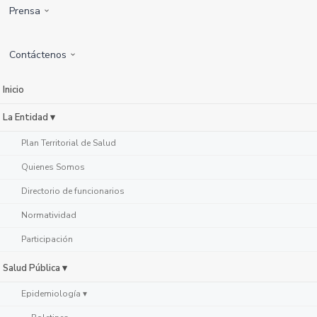
Prensa
Contáctenos
Inicio
La Entidad ▾
Plan Territorial de Salud
Quienes Somos
Directorio de funcionarios
Normatividad
Participación
Salud Pública ▾
Epidemiología ▾