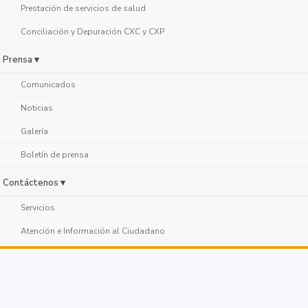
Prestación de servicios de salud
Conciliación y Depuración CXC y CXP
Prensa ▾
Comunicados
Noticias
Galería
Boletín de prensa
Contáctenos ▾
Servicios
Atención e Información al Ciudadano