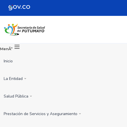
MenÃº
Inicio
La Entidad
Salud Pública
Prestación de Servicios y Aseguramiento