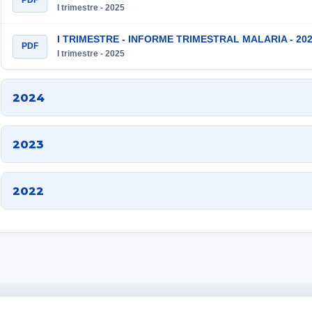
PDF
I trimestre - 2025
I TRIMESTRE - INFORME TRIMESTRAL MALARIA - 20
PDF
I trimestre - 2025
2024
2023
2022