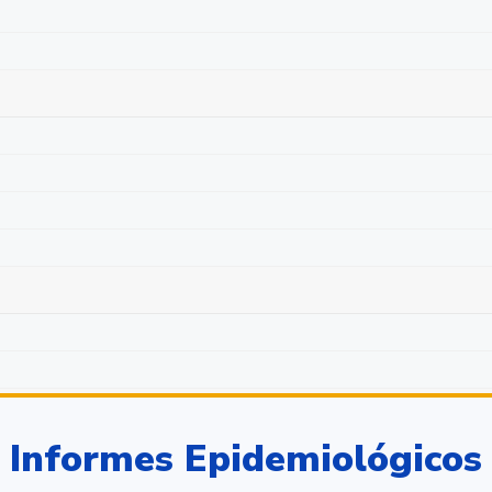
Informes Epidemiológicos