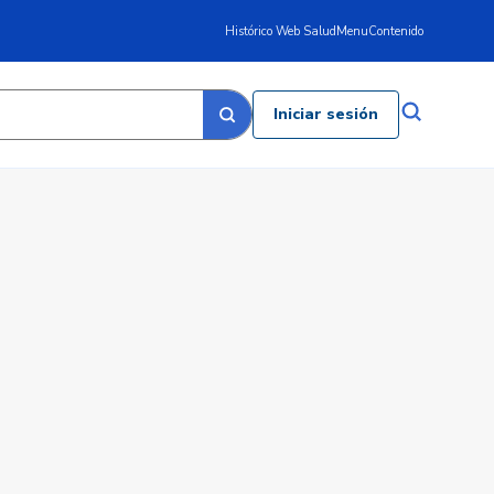
Histórico Web Salud
Menu
Contenido
Iniciar sesión