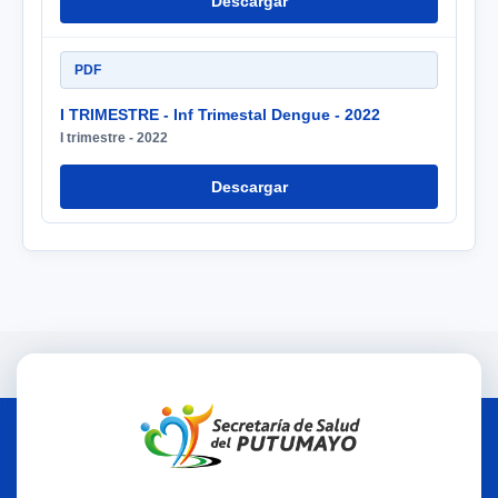
Descargar
PDF
I TRIMESTRE - Inf Trimestal Dengue - 2022
I trimestre - 2022
Descargar