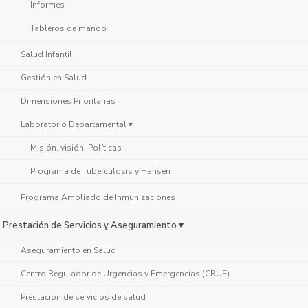
Informes
Tableros de mando
Salud Infantil
Gestión en Salud
Dimensiones Prioritarias
Laboratorio Departamental ▾
Misión, visión, Políticas
Programa de Tuberculosis y Hansen
Programa Ampliado de Inmunizaciones
Prestación de Servicios y Aseguramiento ▾
Aseguramiento en Salud
Centro Regulador de Urgencias y Emergencias (CRUE)
Prestación de servicios de salud