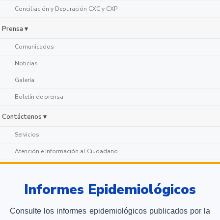
Conciliación y Depuración CXC y CXP
Prensa ▾
Comunicados
Noticias
Galería
Boletín de prensa
Contáctenos ▾
Servicios
Atención e Información al Ciudadano
Informes Epidemiológicos
Consulte los informes epidemiológicos publicados por la