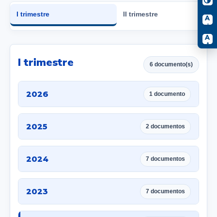
I trimestre
II trimestre
A
-
A
+
I trimestre
6 documento(s)
2026
1 documento
2025
2 documentos
2024
7 documentos
2023
7 documentos