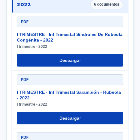
2022
6 documentos
PDF
I TRIMESTRE - Inf Trimestal Síndrome De Rubeola
Congénita - 2022
I trimestre - 2022
Descargar
PDF
I TRIMESTRE - Inf Trimestal Sarampión - Rubeola
- 2022
I trimestre - 2022
Descargar
PDF