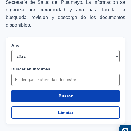
Secretaría de Salud del Putumayo. La información se
organiza por periodicidad y año para facilitar la
búsqueda, revisión y descarga de los documentos
disponibles.
Año
Buscar en informes
Buscar
Limpiar