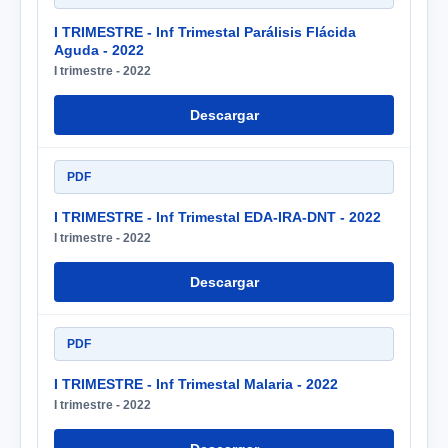
I TRIMESTRE - Inf Trimestal Parálisis Flácida
Aguda - 2022
I trimestre - 2022
Descargar
PDF
I TRIMESTRE - Inf Trimestal EDA-IRA-DNT - 2022
I trimestre - 2022
Descargar
PDF
I TRIMESTRE - Inf Trimestal Malaria - 2022
I trimestre - 2022