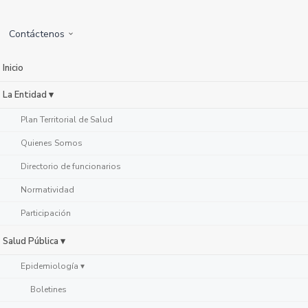
Contáctenos
Inicio
La Entidad ▾
Plan Territorial de Salud
Quienes Somos
Directorio de funcionarios
Normatividad
Participación
Salud Pública ▾
Epidemiología ▾
Boletines