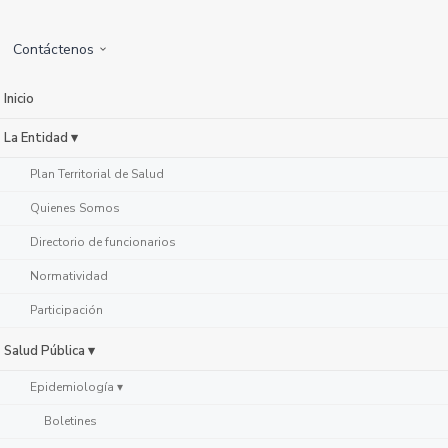
Contáctenos
Inicio
La Entidad ▾
Plan Territorial de Salud
Quienes Somos
Directorio de funcionarios
Normatividad
Participación
Salud Pública ▾
Epidemiología ▾
Boletines