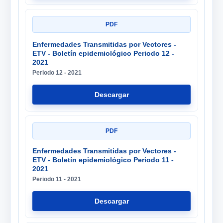
PDF
Enfermedades Transmitidas por Vectores -
ETV - Boletín epidemiológico Periodo 12 -
2021
Periodo 12 - 2021
Descargar
PDF
Enfermedades Transmitidas por Vectores -
ETV - Boletín epidemiológico Periodo 11 -
2021
Periodo 11 - 2021
Descargar