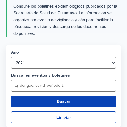
Consulte los boletines epidemiológicos publicados por la
Secretaría de Salud del Putumayo. La información se
organiza por evento de vigilancia y año para facilitar la
búsqueda, revisión y descarga de los documentos
disponibles.
Año
Buscar en eventos y boletines
Buscar
Limpiar