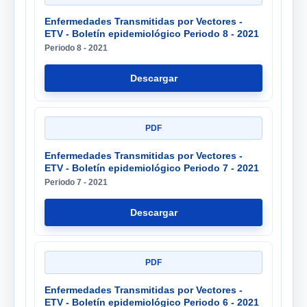
Enfermedades Transmitidas por Vectores -
ETV - Boletín epidemiológico Periodo 8 - 2021
Periodo 8 - 2021
Descargar
PDF
Enfermedades Transmitidas por Vectores -
ETV - Boletín epidemiológico Periodo 7 - 2021
Periodo 7 - 2021
Descargar
PDF
Enfermedades Transmitidas por Vectores -
ETV - Boletín epidemiológico Periodo 6 - 2021