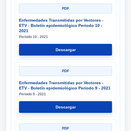
PDF
Enfermedades Transmitidas por Vectores -
ETV - Boletín epidemiológico Periodo 10 -
2021
Periodo 10 - 2021
Descargar
PDF
Enfermedades Transmitidas por Vectores -
ETV - Boletín epidemiológico Periodo 9 - 2021
Periodo 9 - 2021
Descargar
PDF