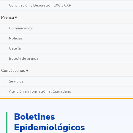
Conciliación y Depuración CXC y CXP
Prensa ▾
Comunicados
Noticias
Galería
Boletín de prensa
Contáctenos ▾
Servicios
Atención e Información al Ciudadano
Boletines
Epidemiológicos