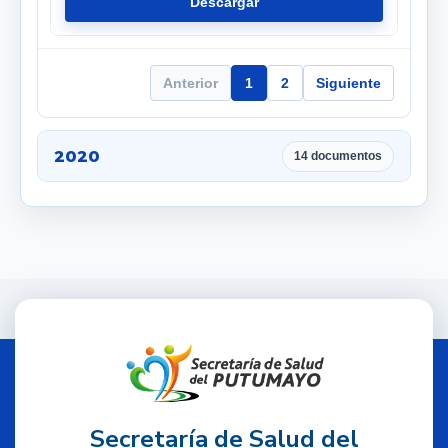
Descargar
Anterior
1
2
Siguiente
2020
14 documentos
Secretaría de Salud del