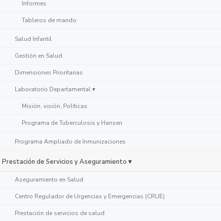
Informes
Tableros de mando
Salud Infantil
Gestión en Salud
Dimensiones Prioritarias
Laboratorio Departamental ▾
Misión, visión, Políticas
Programa de Tuberculosis y Hansen
Programa Ampliado de Inmunizaciones
Prestación de Servicios y Aseguramiento ▾
Aseguramiento en Salud
Centro Regulador de Urgencias y Emergencias (CRUE)
Prestación de servicios de salud