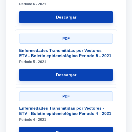
Periodo 6 - 2021
Descargar
PDF
Enfermedades Transmitidas por Vectores -
ETV - Boletín epidemiológico Periodo 5 - 2021
Periodo 5 - 2021
Descargar
PDF
Enfermedades Transmitidas por Vectores -
ETV - Boletín epidemiológico Periodo 4 - 2021
Periodo 4 - 2021